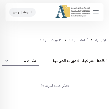
العربية
|
ر.س
الرئيسية
أنظمة المراقبة
كاميرات المراقبة
أنظمة المراقبة | كاميرات المراقبة
تعذر جلب المزيد 😢