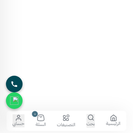
٠
الرئيسية
حسابي
بحث
السلة
التصنيفات