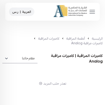
العربية
|
ر.س
الرئيسية
أنظمة المراقبة
كاميرات المراقبة
كاميرات مراقبة Analog
كاميرات المراقبة | كاميرات مراقبة
Analog
تعذر جلب المزيد 😢