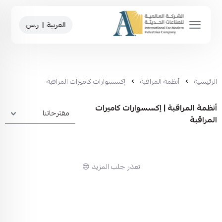
العربية
|
ر.س
الرئيسية
أنظمة المراقبة
إكسسوارات كاميرات المراقبة
أنظمة المراقبة | إكسسوارات كاميرات
المراقبة
تعذر جلب المزيد 😢