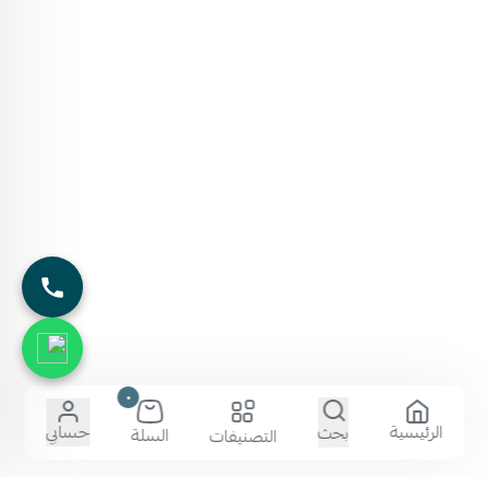
٠
الرئيسية
حسابي
بحث
السلة
التصنيفات