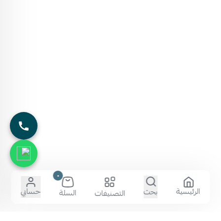
٠
الرئيسية
حسابي
بحث
السلة
التصنيفات