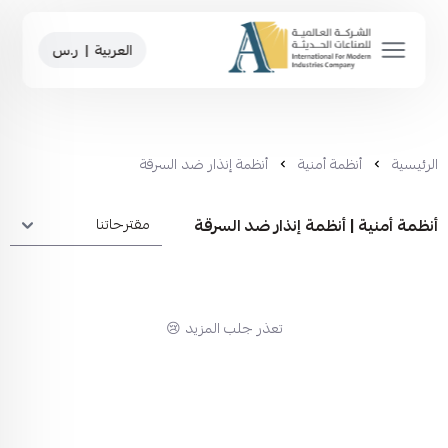
العربية
|
ر.س
الرئيسية
أنظمة أمنية
أنظمة إنذار ضد السرقة
أنظمة أمنية | أنظمة إنذار ضد السرقة
تعذر جلب المزيد 😢