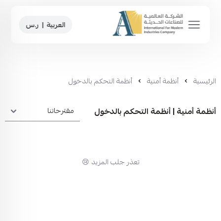
العربية
|
ر.س
الرئيسية
أنظمة أمنية
أنظمة التحكم بالدخول
أنظمة أمنية | أنظمة التحكم بالدخول
تعذر جلب المزيد 😢