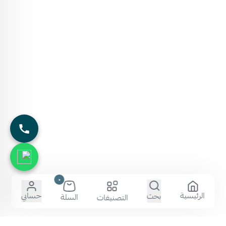
٠
الرئيسية
حسابي
بحث
السلة
التصنيفات